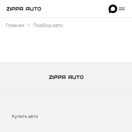
Главная
Подбор авто
Купить авто