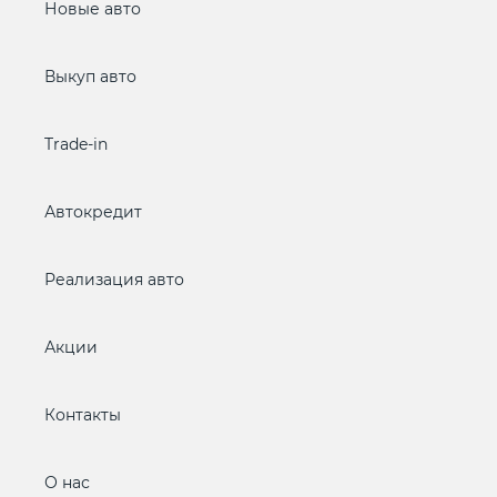
Новые авто
Выкуп авто
Trade-in
Автокредит
Реализация авто
Акции
Контакты
О нас