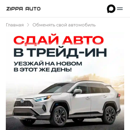
Главная
Обменять свой автомобиль