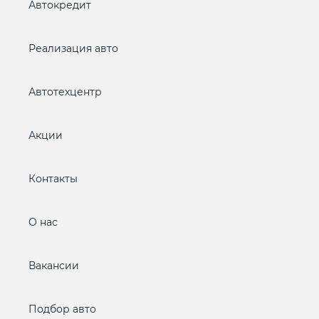
Автокредит
Реализация авто
Автотехцентр
Акции
Контакты
О нас
Вакансии
Подбор авто