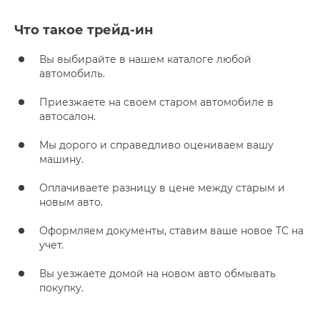
Что такое трейд-ин
Вы выбирайте в нашем каталоге любой
автомобиль.
Приезжаете на своем старом автомобиле в
автосалон.
Мы дорого и справедливо оцениваем вашу
машину.
Оплачиваете разницу в цене между старым и
новым авто.
Оформляем документы, ставим ваше новое ТС на
учет.
Вы уезжаете домой на новом авто обмывать
покупку.