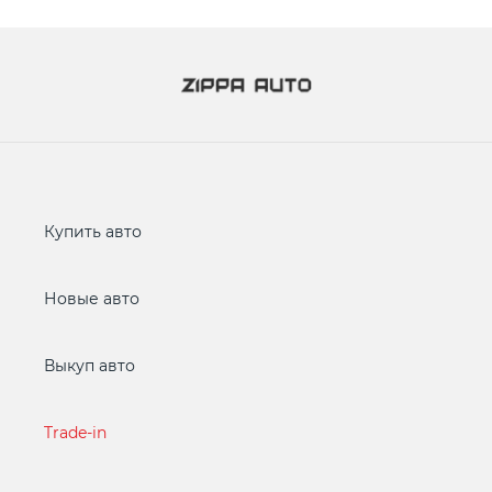
Купить авто
Новые авто
Выкуп авто
Trade-in