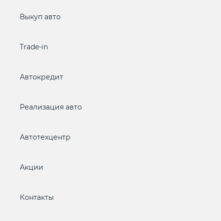
Выкуп авто
Trade-in
Автокредит
Реализация авто
Автотехцентр
Акции
Контакты