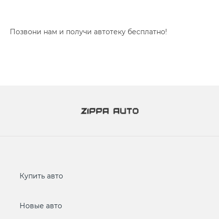
Позвони нам и получи автотеку бесплатно!
Купить авто
Новые авто